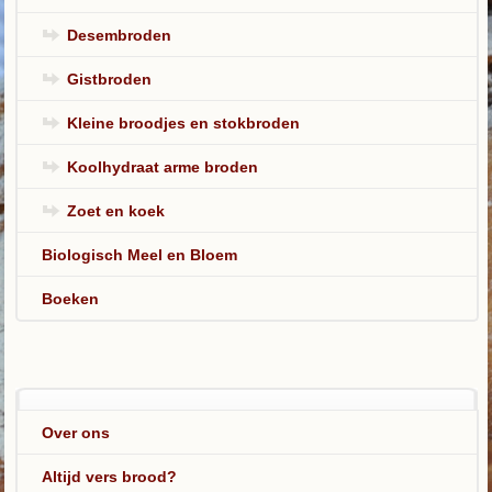
Desembroden
Gistbroden
Kleine broodjes en stokbroden
Koolhydraat arme broden
Zoet en koek
Biologisch Meel en Bloem
Boeken
Over ons
Altijd vers brood?