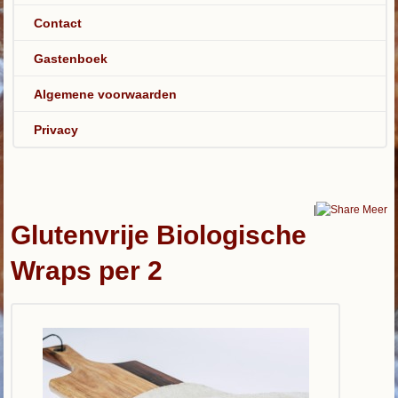
Contact
Gastenboek
Algemene voorwaarden
Privacy
|
Meer
Glutenvrije Biologische
Wraps per 2