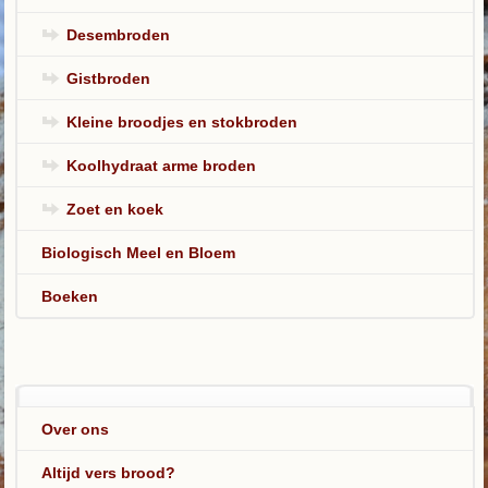
Desembroden
Gistbroden
Kleine broodjes en stokbroden
Koolhydraat arme broden
Zoet en koek
Biologisch Meel en Bloem
Boeken
Over ons
Altijd vers brood?