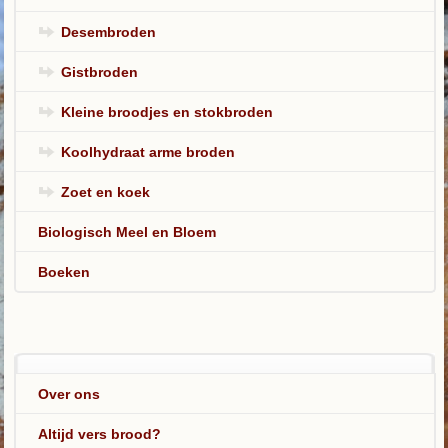
Desembroden
Gistbroden
Kleine broodjes en stokbroden
Koolhydraat arme broden
Zoet en koek
Biologisch Meel en Bloem
Boeken
Over ons
Altijd vers brood?