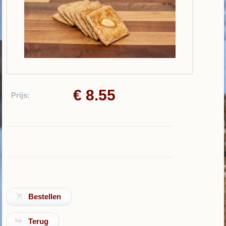
€ 8.55
Prijs:
Terug