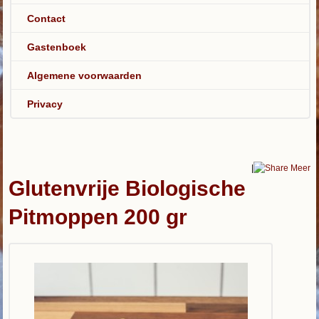
Contact
Gastenboek
Algemene voorwaarden
Privacy
|
Meer
Glutenvrije Biologische
Pitmoppen 200 gr